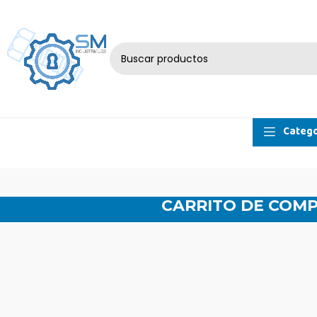
Catego
CARRITO DE COM