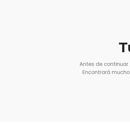
T
Antes de continuar 
Encontrará muchos