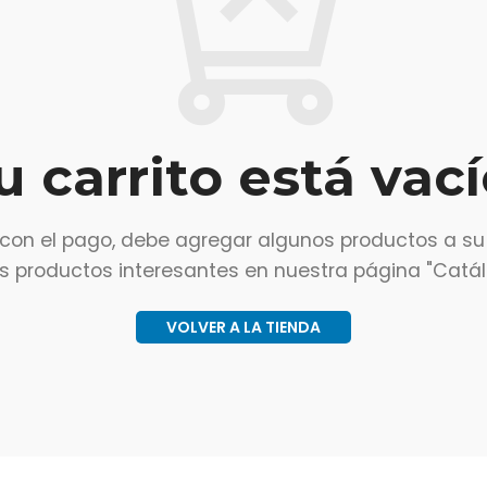
u carrito está vací
con el pago, debe agregar algunos productos a su
 productos interesantes en nuestra página "Catál
VOLVER A LA TIENDA