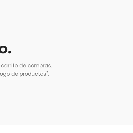
o.
 carrito de compras.
ogo de productos".