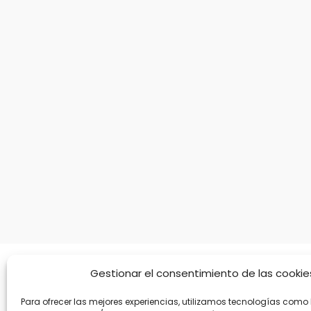
Gestionar el consentimiento de las cookie
Cont
Para ofrecer las mejores experiencias, utilizamos tecnologías como 
Na