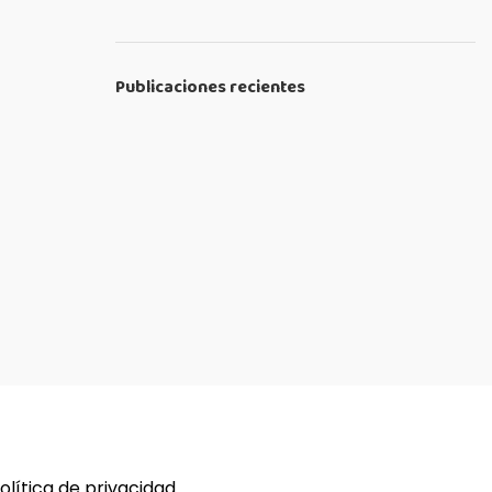
Publicaciones recientes
política de privacidad