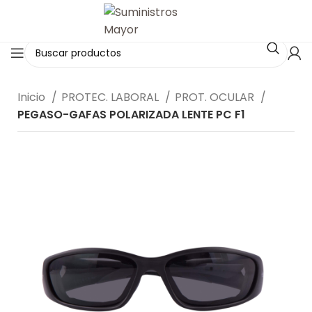
Inicio
PROTEC. LABORAL
PROT. OCULAR
PEGASO-GAFAS POLARIZADA LENTE PC F1