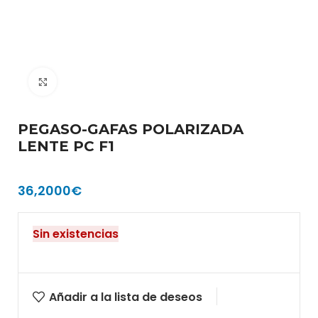
Clic para ampliar
PEGASO-GAFAS POLARIZADA
LENTE PC F1
36,2000
€
Sin existencias
Añadir a la lista de deseos