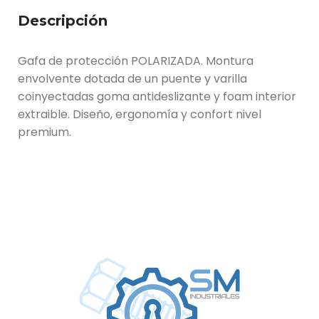
Descripción
Gafa de protección POLARIZADA. Montura
envolvente dotada de un puente y varilla
coinyectadas goma antideslizante y foam interior
extraible. Diseño, ergonomía y confort nivel
premium.